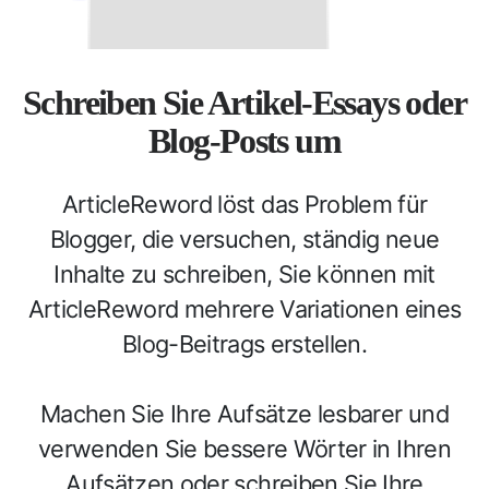
Schreiben Sie Artikel-Essays oder
Blog-Posts um
ArticleReword löst das Problem für
Blogger, die versuchen, ständig neue
Inhalte zu schreiben, Sie können mit
ArticleReword mehrere Variationen eines
Blog-Beitrags erstellen.
Machen Sie Ihre Aufsätze lesbarer und
verwenden Sie bessere Wörter in Ihren
Aufsätzen oder schreiben Sie Ihre