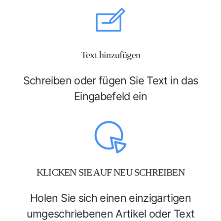
Text hinzufügen
Schreiben oder fügen Sie Text in das
Eingabefeld ein
KLICKEN SIE AUF NEU SCHREIBEN
Holen Sie sich einen einzigartigen
umgeschriebenen Artikel oder Text