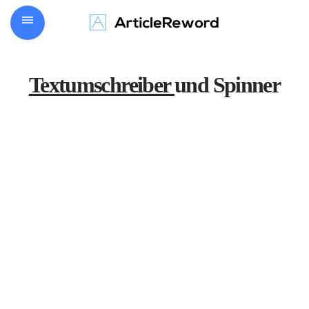
Textumschreiber
und Spinner