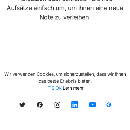
Aufsätze einfach um, um ihnen eine neue
Note zu verleihen.
Wir verwenden Cookies, um sicherzustellen, dass wir Ihnen
das beste Erlebnis bieten.
IT'S OK
Lern mehr