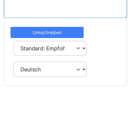
Umschreiben