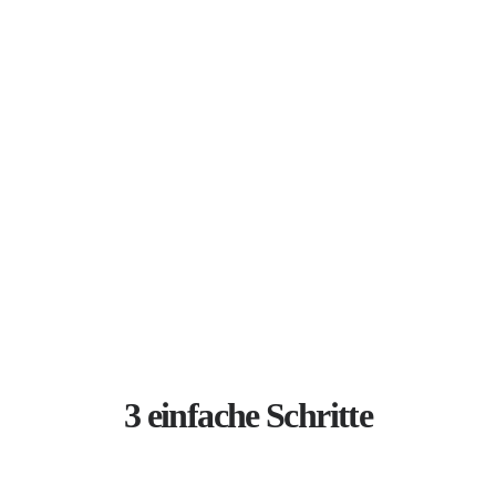
3 einfache Schritte