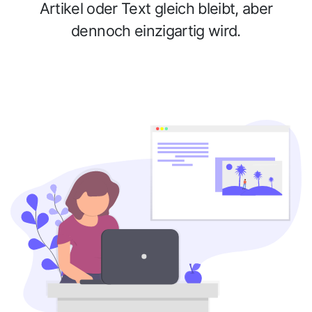
Artikel oder Text gleich bleibt, aber
dennoch einzigartig wird.