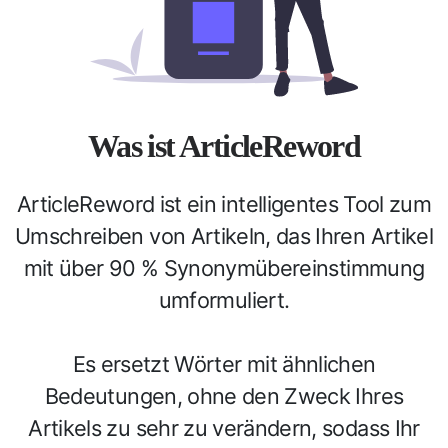
Was ist ArticleReword
ArticleReword ist ein intelligentes Tool zum
Umschreiben von Artikeln, das Ihren Artikel
mit über 90 % Synonymübereinstimmung
umformuliert.
Es ersetzt Wörter mit ähnlichen
Bedeutungen, ohne den Zweck Ihres
Artikels zu sehr zu verändern, sodass Ihr