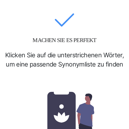
MACHEN SIE ES PERFEKT
Klicken Sie auf die unterstrichenen Wörter,
um eine passende Synonymliste zu finden